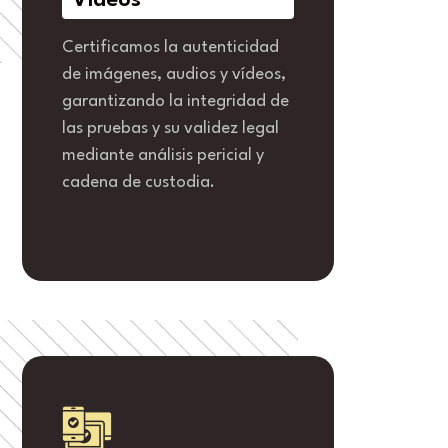
Vídeos
Certificamos la autenticidad
de imágenes, audios y vídeos,
garantizando la integridad de
las pruebas y su validez legal
mediante análisis pericial y
cadena de custodia.