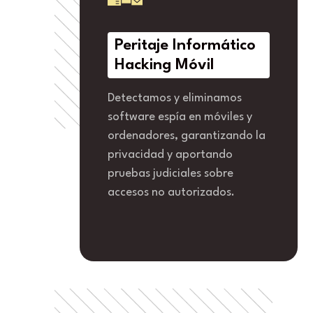
Peritaje Informático
Hacking Móvil
Detectamos y eliminamos
software espía en móviles y
ordenadores, garantizando la
privacidad y aportando
pruebas judiciales sobre
accesos no autorizados.