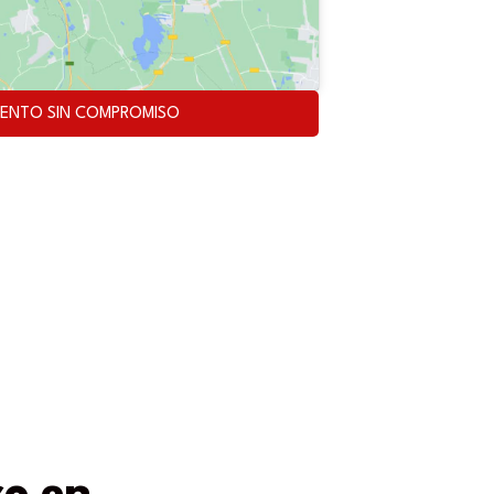
ENTO SIN COMPROMISO