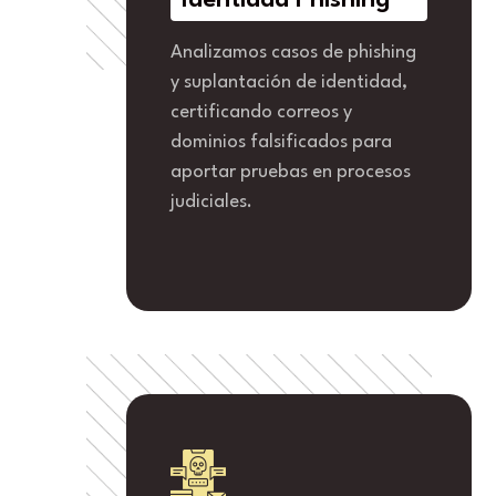
Identidad Phishing
Analizamos casos de phishing
y suplantación de identidad,
certificando correos y
dominios falsificados para
aportar pruebas en procesos
judiciales.