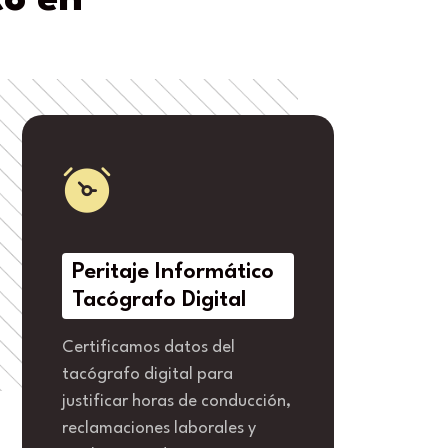
co en
Peritaje Informático
Tacógrafo Digital
Certificamos datos del
tacógrafo digital para
justificar horas de conducción,
reclamaciones laborales y