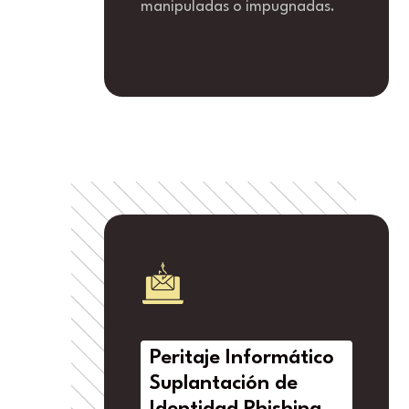
manipuladas o impugnadas.
Peritaje Informático
Suplantación de