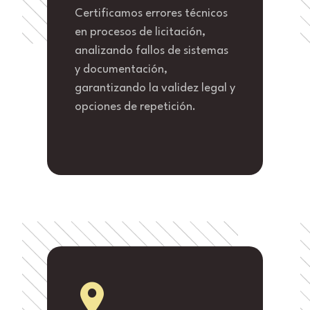
Certificamos errores técnicos
en procesos de licitación,
analizando fallos de sistemas
y documentación,
garantizando la validez legal y
opciones de repetición.