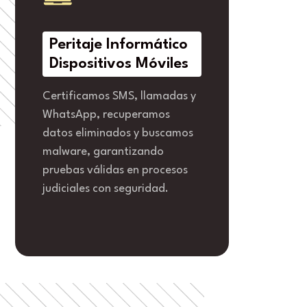
Peritaje Informático
Dispositivos Móviles
Certificamos SMS, llamadas y
WhatsApp, recuperamos
datos eliminados y buscamos
malware, garantizando
pruebas válidas en procesos
judiciales con seguridad.