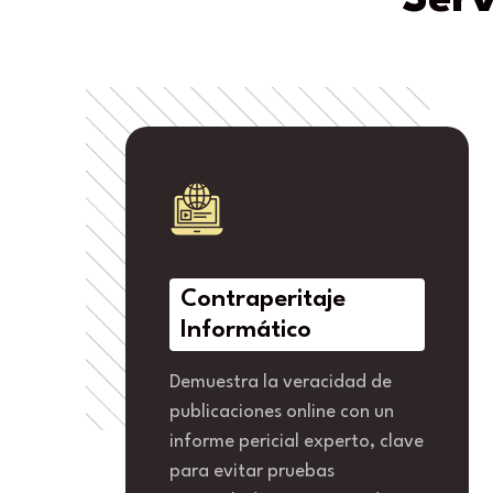
Serv
Contraperitaje
Informático
Demuestra la veracidad de
publicaciones online con un
informe pericial experto, clave
para evitar pruebas