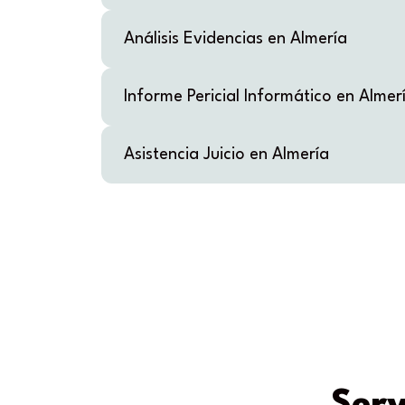
Análisis Evidencias en Almería
Informe Pericial Informático en Almer
Asistencia Juicio en Almería