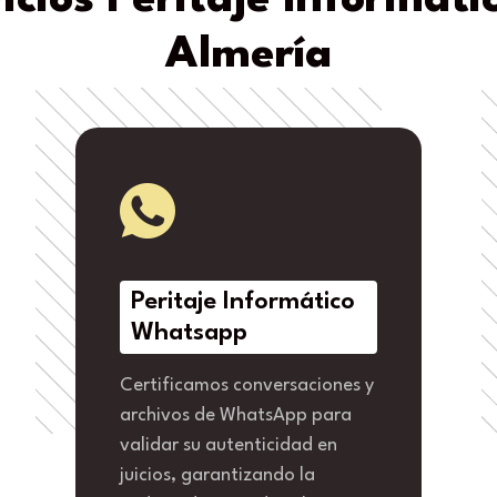
icios Peritaje Informáti
Almería
Peritaje Informático
Whatsapp
Certificamos conversaciones y
archivos de WhatsApp para
validar su autenticidad en
juicios, garantizando la