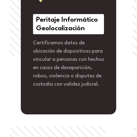
Peritaje Informático
Geolocalización
Certificamos datos de
ubicación de dispositivos para
vincular a personas con hechos
en casos de desaparición,
robos, violencia o disputas de
custodia con validez judicial.