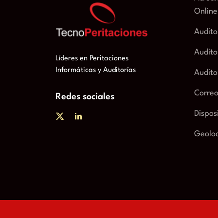
Online
Audito
Audito
Líderes en Peritaciones
Informáticas y Auditorías
Audito
Correo
Redes sociales
Dispos
Geoloc