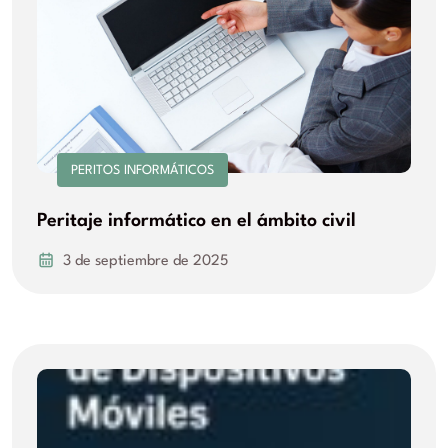
PERITOS INFORMÁTICOS
Peritaje informático en el ámbito civil
3 de septiembre de 2025