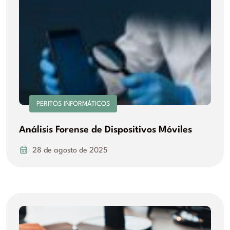
PERITOS INFORMÁTICOS
Análisis Forense de Dispositivos Móviles
28 de agosto de 2025