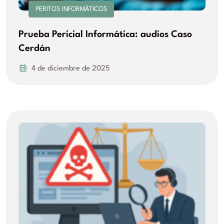
PERITOS INFORMÁTICOS
Prueba Pericial Informática: audios Caso
Cerdán
4 de diciembre de 2025