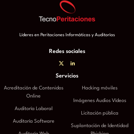
Líderes en Peritaciones Informáticas y Auditorías
Redes sociales
Servicios
Acreditación de Contenidos
Hacking móviles
Online
Imágenes Audios Vídeos
Auditoría Laboral
Licitación pública
Auditoría Software
Suplantación de Identidad
Auditoría Web
Phishing