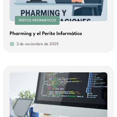
PERITOS INFORMÁTICOS
Pharming y el Perito Informático
3 de noviembre de 2025