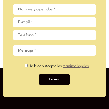
He leído y Acepto los
términos legales