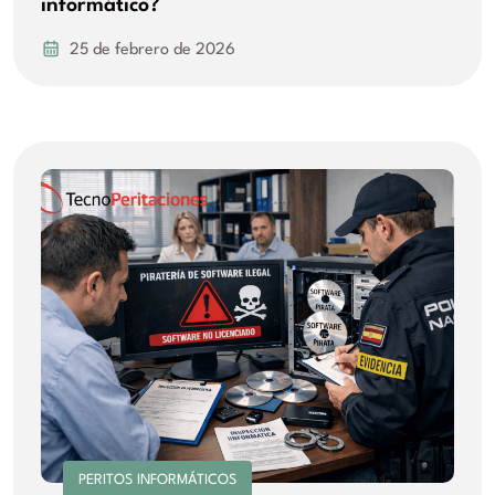
informático?
25 de febrero de 2026
PERITOS INFORMÁTICOS