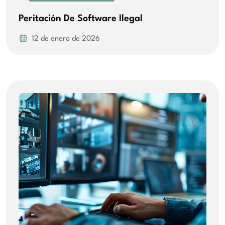
Peritación De Software Ilegal
12 de enero de 2026