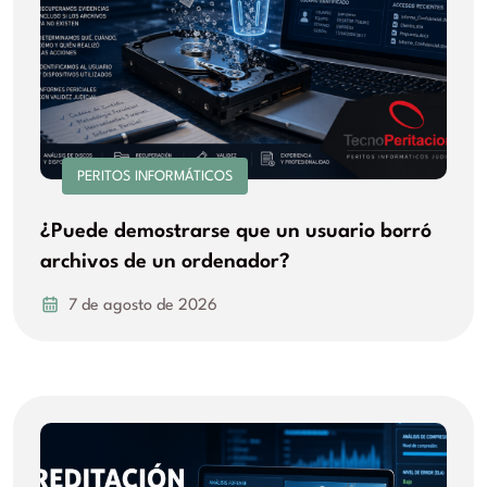
PERITOS INFORMÁTICOS
¿Puede demostrarse que un usuario borró
archivos de un ordenador?
7 de agosto de 2026