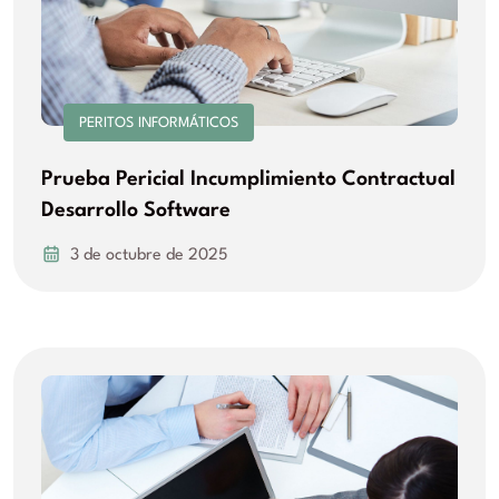
PERITOS INFORMÁTICOS
Prueba Pericial Incumplimiento Contractual
Desarrollo Software
3 de octubre de 2025