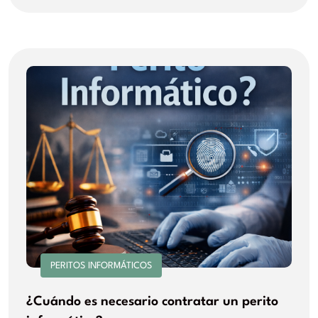
PERITOS INFORMÁTICOS
¿Cuándo es necesario contratar un perito