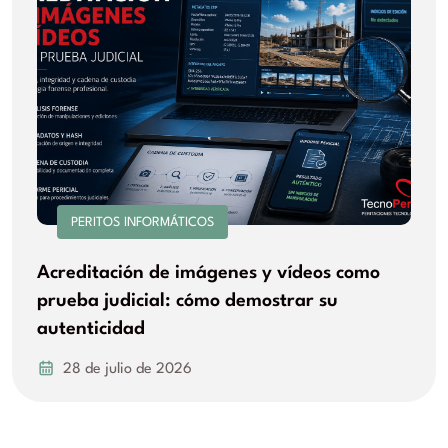
PERITOS INFORMÁTICOS
Acreditación de imágenes y vídeos como
prueba judicial: cómo demostrar su
autenticidad
28 de julio de 2026