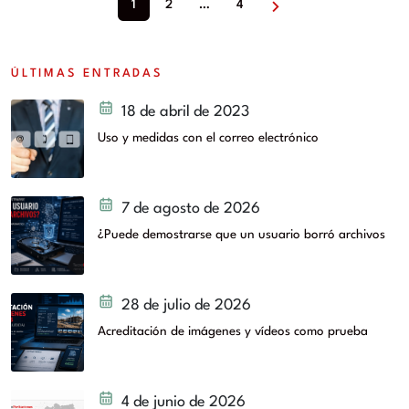
1
2
…
4
ÚLTIMAS ENTRADAS
18 de abril de 2023
Uso y medidas con el correo electrónico
7 de agosto de 2026
¿Puede demostrarse que un usuario borró archivos
28 de julio de 2026
Acreditación de imágenes y vídeos como prueba
4 de junio de 2026