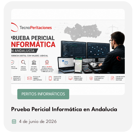
PERITOS INFORMÁTICOS
Prueba Pericial Informática en Andalucía
4 de junio de 2026