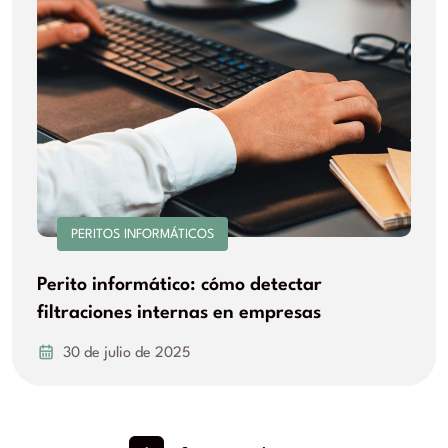
PERITOS INFORMÁTICOS
Perito informático: cómo detectar
filtraciones internas en empresas
30 de julio de 2025