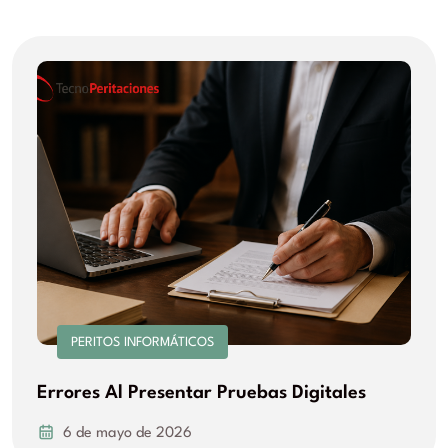
PERITOS INFORMÁTICOS
Errores Al Presentar Pruebas Digitales
6 de mayo de 2026