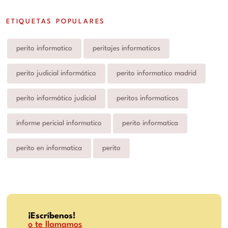
ETIQUETAS POPULARES
perito informatico
peritajes informaticos
perito judicial informático
perito informatico madrid
perito informático judicial
peritos informaticos
informe pericial informatico
perito informatica
perito en informatica
perito
¡Escríbenos!
o te llamamos