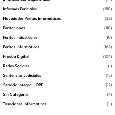
Informes Periciales
(150)
Novedades Peritos Informáticos
(32)
Peritaciones
(110)
Peritos Industriales
(10)
Peritos Informáticos
(162)
Prueba Digital
(104)
Redes Sociales
(1)
Sentencias Judiciales
(13)
Servicio Integral LOPD
(12)
Sin Categoría
(4)
Tasaciones Informáticas
(11)