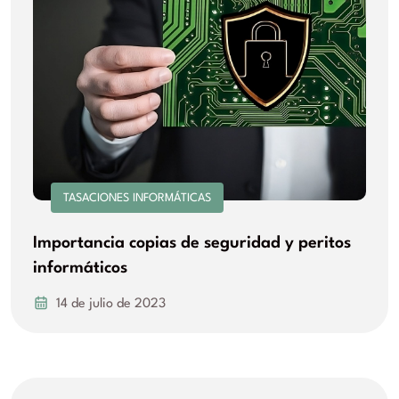
TASACIONES INFORMÁTICAS
Importancia copias de seguridad y peritos
informáticos
14 de julio de 2023