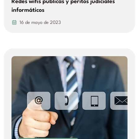
Redes wifis públicas y peritos judiciales
informáticos
16 de mayo de 2023