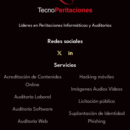
Líderes en Peritaciones Informáticas y Auditorías
Redes sociales
Servicios
Acreditación de Contenidos
Hacking móviles
Online
Imágenes Audios Vídeos
Auditoría Laboral
Licitación pública
Auditoría Software
Suplantación de Identidad
Auditoría Web
Phishing