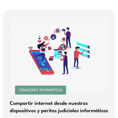
TASACIONES INFORMÁTICAS
Compartir internet desde nuestros
dispositivos y peritos judiciales informáticos