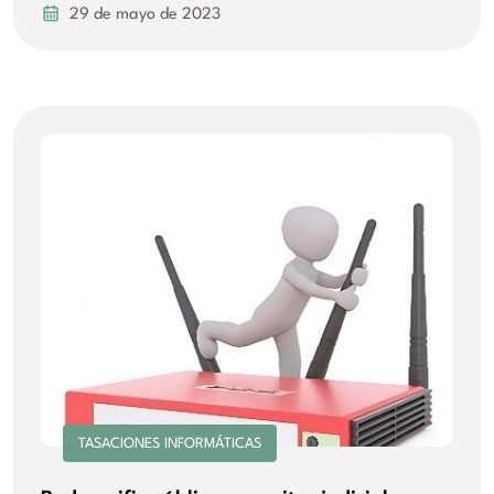
29 de mayo de 2023
TASACIONES INFORMÁTICAS