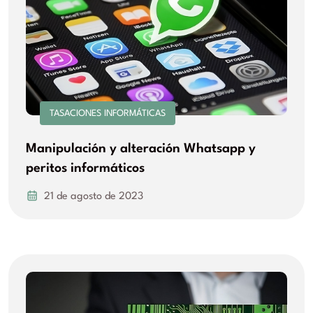
TASACIONES INFORMÁTICAS
Manipulación y alteración Whatsapp y
peritos informáticos
21 de agosto de 2023