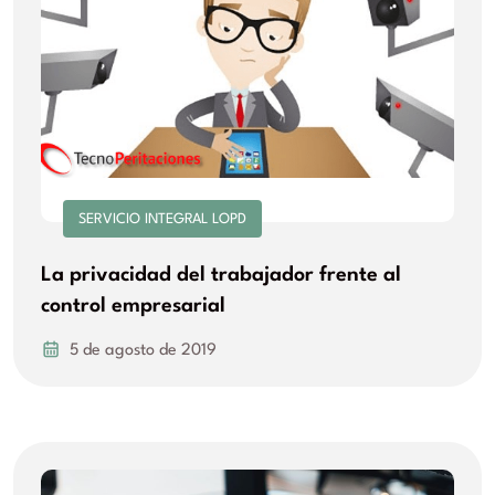
SERVICIO INTEGRAL LOPD
La privacidad del trabajador frente al
control empresarial
5 de agosto de 2019