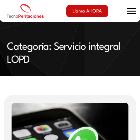
Llama AHORA
Categoría:
Servicio integral
LOPD