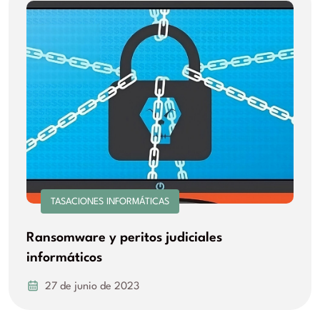
TASACIONES INFORMÁTICAS
Ransomware y peritos judiciales
informáticos
27 de junio de 2023