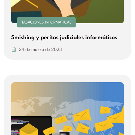
TASACIONES INFORMÁTICAS
Smishing y peritos judiciales informáticos
24 de marzo de 2023