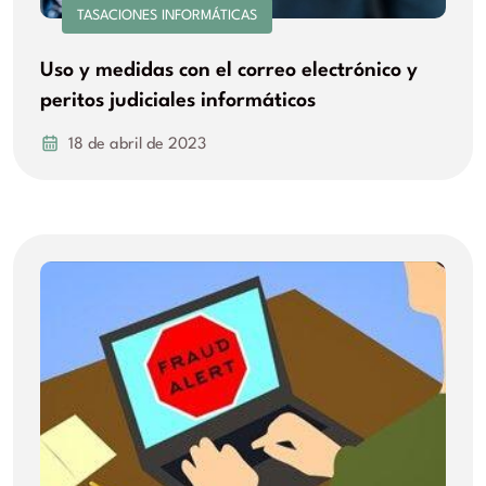
TASACIONES INFORMÁTICAS
Uso y medidas con el correo electrónico y
peritos judiciales informáticos
18 de abril de 2023