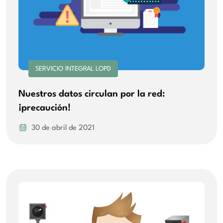
SERVICIO INTEGRAL LOPD
Nuestros datos circulan por la red:
¡precaución!
30 de abril de 2021