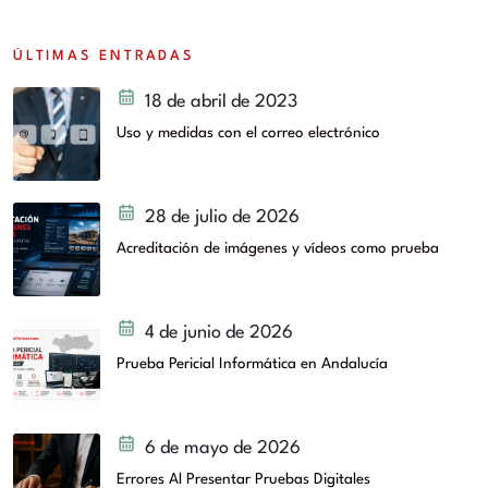
ÚLTIMAS ENTRADAS
18 de abril de 2023
Uso y medidas con el correo electrónico
28 de julio de 2026
Acreditación de imágenes y vídeos como prueba
4 de junio de 2026
Prueba Pericial Informática en Andalucía
6 de mayo de 2026
Errores Al Presentar Pruebas Digitales