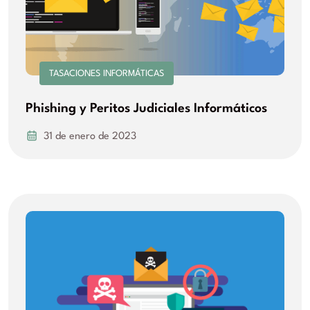
TASACIONES INFORMÁTICAS
Phishing y Peritos Judiciales Informáticos
31 de enero de 2023