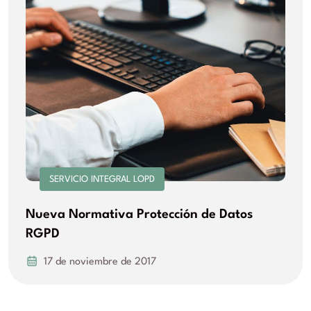
SERVICIO INTEGRAL LOPD
Nueva Normativa Protección de Datos
RGPD
17 de noviembre de 2017