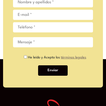
He leído y Acepto los
términos legales