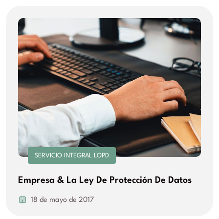
SERVICIO INTEGRAL LOPD
Empresa & La Ley De Protección De Datos
18 de mayo de 2017