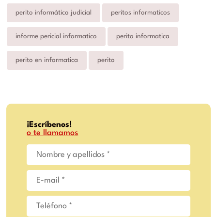
perito informático judicial
peritos informaticos
informe pericial informatico
perito informatica
perito en informatica
perito
¡Escríbenos!
o te llamamos