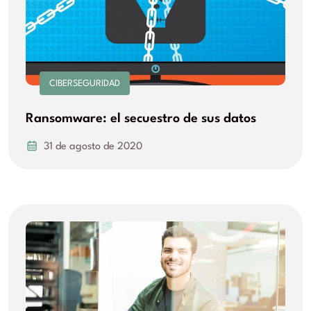
CIBERSEGURIDAD
Ransomware: el secuestro de sus datos
31 de agosto de 2020