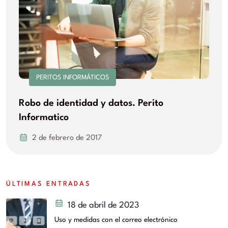
PERITOS INFORMÁTICOS
Robo de identidad y datos. Perito
Informatico
2 de febrero de 2017
ÚLTIMAS ENTRADAS
18 de abril de 2023
Uso y medidas con el correo electrónico