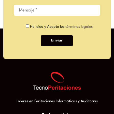
He leído y Acepto los
términos legales
Líderes en Peritaciones Informáticas y Auditorías