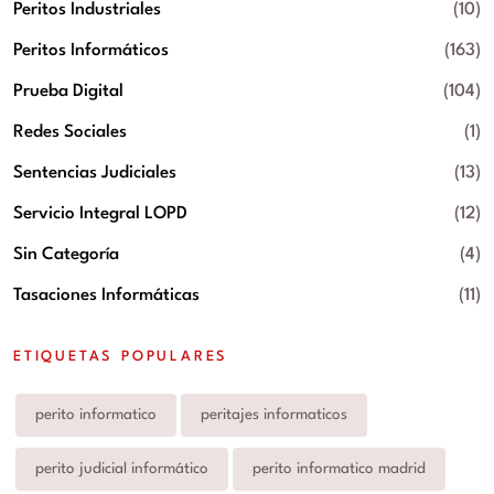
Peritos Industriales
(10)
Peritos Informáticos
(163)
Prueba Digital
(104)
Redes Sociales
(1)
Sentencias Judiciales
(13)
Servicio Integral LOPD
(12)
Sin Categoría
(4)
Tasaciones Informáticas
(11)
ETIQUETAS POPULARES
perito informatico
peritajes informaticos
perito judicial informático
perito informatico madrid