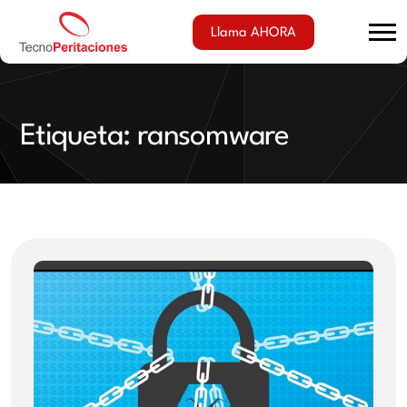
Llama AHORA
Etiqueta:
ransomware