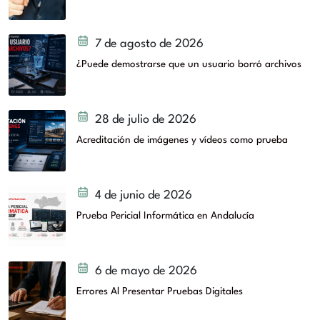
7 de agosto de 2026
¿Puede demostrarse que un usuario borró archivos
28 de julio de 2026
Acreditación de imágenes y vídeos como prueba
4 de junio de 2026
Prueba Pericial Informática en Andalucía
6 de mayo de 2026
Errores Al Presentar Pruebas Digitales