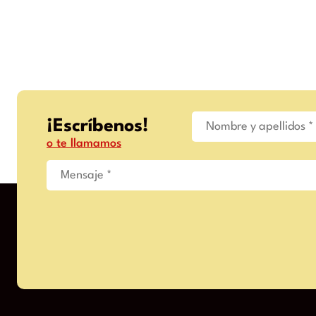
¡Escríbenos!
o te llamamos