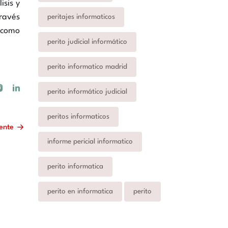
isis y
través
peritajes informaticos
 como
perito judicial informático
perito informatico madrid
perito informático judicial
peritos informaticos
iente
informe pericial informatico
perito informatica
perito en informatica
perito