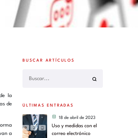
BUSCAR ARTÍCULOS
de la
ias de
ÚLTIMAS ENTRADAS
18 de abril de 2023
forma
Uso y medidas con el
 van a
correo electrónico