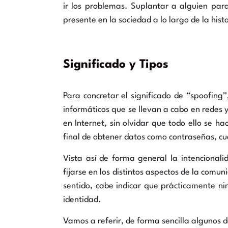
ir los problemas. Suplantar a alguien par
presente en la sociedad a lo largo de la his
Significado y Tipos
Para concretar el significado de “spoofing
informáticos que se llevan a cabo en redes 
en Internet, sin olvidar que todo ello se hac
final de obtener datos como contraseñas, cue
Vista así de forma general la intencionali
fijarse en los distintos aspectos de la comu
sentido, cabe indicar que prácticamente ni
identidad.
Vamos a referir, de forma sencilla algunos 