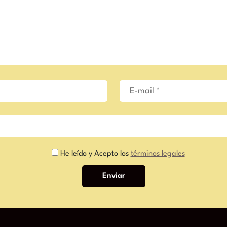
He leído y Acepto los
términos legales