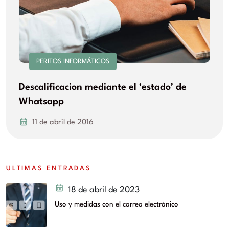
PERITOS INFORMÁTICOS
Descalificacion mediante el ‘estado’ de
Whatsapp
11 de abril de 2016
ÚLTIMAS ENTRADAS
18 de abril de 2023
Uso y medidas con el correo electrónico