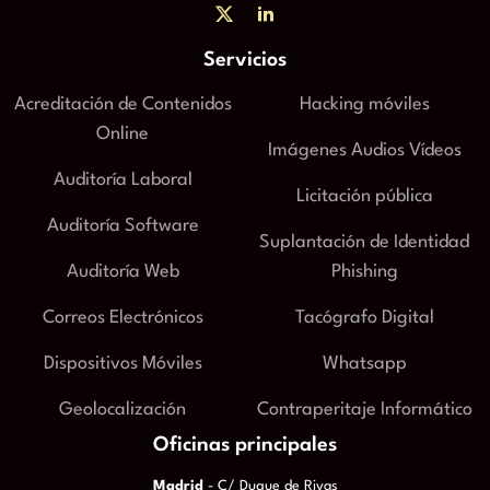
Servicios
Acreditación de Contenidos
Hacking móviles
Online
Imágenes Audios Vídeos
Auditoría Laboral
Licitación pública
Auditoría Software
Suplantación de Identidad
Auditoría Web
Phishing
Correos Electrónicos
Tacógrafo Digital
Dispositivos Móviles
Whatsapp
Geolocalización
Contraperitaje Informático
Oficinas principales
Madrid
- C/ Duque de Rivas