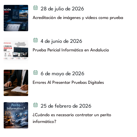
28 de julio de 2026
Acreditación de imágenes y vídeos como prueba
4 de junio de 2026
Prueba Pericial Informática en Andalucía
6 de mayo de 2026
Errores Al Presentar Pruebas Digitales
25 de febrero de 2026
¿Cuándo es necesario contratar un perito
informático?