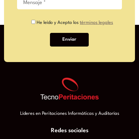
He leído y Acepto los
términos legales
Líderes en Peritaciones Informáticas y Auditorías
Redes sociales