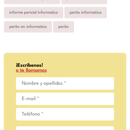
informe pericial informatico
perito informatica
perito en informatica
perito
¡Escríbenos!
o te llamamos