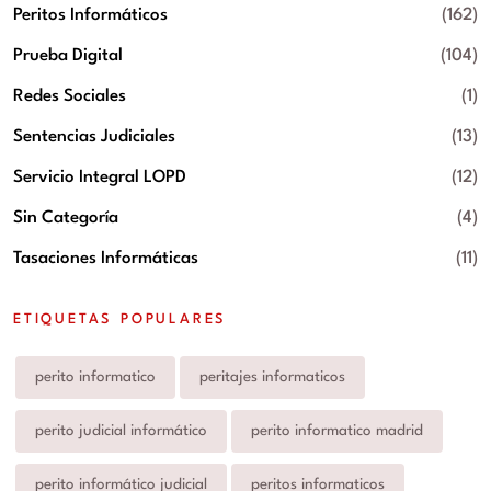
Peritos Informáticos
(162)
Prueba Digital
(104)
Redes Sociales
(1)
Sentencias Judiciales
(13)
Servicio Integral LOPD
(12)
Sin Categoría
(4)
Tasaciones Informáticas
(11)
ETIQUETAS POPULARES
perito informatico
peritajes informaticos
perito judicial informático
perito informatico madrid
perito informático judicial
peritos informaticos