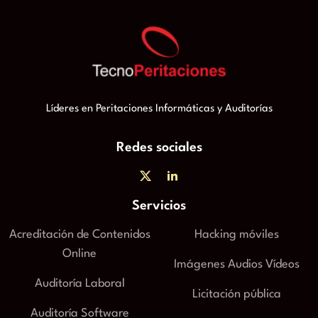
Líderes en Peritaciones Informáticas y Auditorías
Redes sociales
Servicios
Acreditación de Contenidos
Hacking móviles
Online
Imágenes Audios Vídeos
Auditoría Laboral
Licitación pública
Auditoría Software