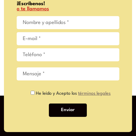
¡Escríbenos!
o te llamamos
He leído y Acepto los
términos legales