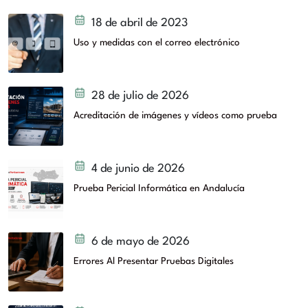
18 de abril de 2023
Uso y medidas con el correo electrónico
28 de julio de 2026
Acreditación de imágenes y vídeos como prueba
4 de junio de 2026
Prueba Pericial Informática en Andalucía
6 de mayo de 2026
Errores Al Presentar Pruebas Digitales