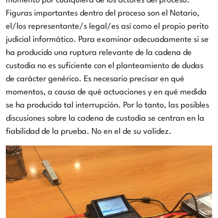
momento por cualquiera de los actores del proceso.
Figuras importantes dentro del proceso son el Notario,
el/los representante/s legal/es así como el propio perito
judicial informático. Para examinar adecuadamente si se
ha producido una ruptura relevante de la cadena de
custodia no es suficiente con el planteamiento de dudas
de carácter genérico. Es necesario precisar en qué
momentos, a causa de qué actuaciones y en qué medida
se ha producido tal interrupción. Por lo tanto, las posibles
discusiones sobre la cadena de custodia se centran en la
fiabilidad de la prueba. No en el de su validez.