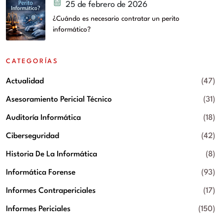
25 de febrero de 2026
¿Cuándo es necesario contratar un perito
informático?
CATEGORÍAS
Actualidad
(47)
Asesoramiento Pericial Técnico
(31)
Auditoría Informática
(18)
Ciberseguridad
(42)
Historia De La Informática
(8)
Informática Forense
(93)
Informes Contrapericiales
(17)
Informes Periciales
(150)