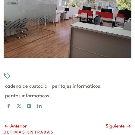
cadena de custodia
peritajes informaticos
peritos informaticos
Anterior
Siguiente
ÚLTIMAS ENTRADAS