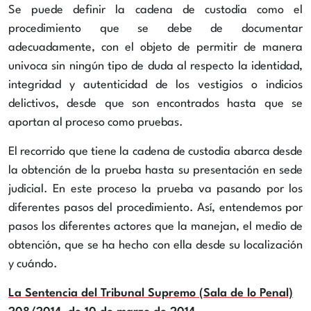
Se puede definir la cadena de custodia como el
procedimiento que se debe de documentar
adecuadamente, con el objeto de permitir de manera
univoca sin ningún tipo de duda al respecto
la identidad,
integridad y autenticidad
de los vestigios o indicios
delictivos, desde que son encontrados hasta que se
aportan al proceso como pruebas.
El recorrido que tiene la cadena de custodia abarca desde
la obtención de la prueba hasta su presentación en sede
judicial. En este proceso la prueba va pasando por los
diferentes pasos del procedimiento. Así, entendemos por
pasos los diferentes actores que la manejan, el medio de
obtención, que se ha hecho con ella desde su localización
y cuándo.
La Sentencia del Tribunal Supremo (Sala de lo Penal)