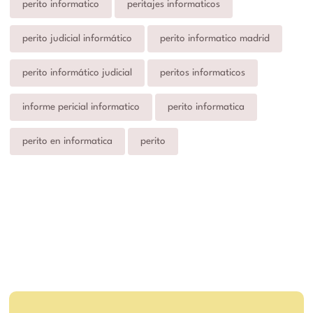
perito informatico
peritajes informaticos
perito judicial informático
perito informatico madrid
perito informático judicial
peritos informaticos
informe pericial informatico
perito informatica
perito en informatica
perito