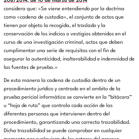
208/2014, de 10 de marzo de 2014
considera que:
«Se viene entendiendo por la doctrina
como «cadena de custodia», el conjunto de actos que
tienen por objeto la recogida, el traslado y la
conservación de los indicios o vestigios obtenidos en el
curso de una investigación criminal, actos que deben
cumplimentar una serie de requisitos con el fin de
asegurar la autenticidad, inalterabilidad e indemnidad de
las fuentes de prueba.»
De esta manera la cadena de custodia dentro de un
procedimiento jurídico y centrado en el ambito de la
prueba pericial informática se convierte en la “bitácora”
u “hoja de ruta” que controla cada acción de las
diferentes personas que intervienen dentro del
procedimiento, garantizando una correcta trazabilidad.
Dicha trazabilidad se puede comprobar en cualquier