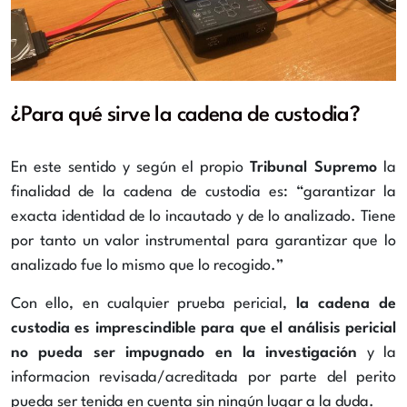
¿Para qué sirve la cadena de custodia?
En este sentido y según el propio
Tribunal Supremo
la
finalidad de la cadena de custodia es:
“garantizar la
exacta identidad de lo incautado y de lo analizado.
Tiene
por tanto un valor instrumental para garantizar que lo
analizado fue lo mismo que lo recogido.”
Con ello, en cualquier prueba pericial,
la cadena de
custodia es imprescindible para que el análisis pericial
no pueda ser impugnado en la investigación
y la
informacion revisada/acreditada por parte del perito
pueda ser tenida en cuenta sin ningún lugar a la duda.