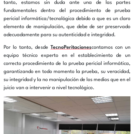
tanto, estamos sin duda ante una de las partes
fundamentales dentro del procedimiento de prueba
pericial informática/tecnológica debido a que es un claro
elemento de manipulación, que debe de ser preservado
adecuadamente para su autenticidad e integridad.
Por lo tanto, desde
TecnoPeritaciones
contamos con un
equipo técnico experto en el establecimiento de un
correcto procedimiento de la prueba pericial informática,
garantizando en todo momento la prueba, su veracidad,
su integridad y la no manipulación de los medios que en el
juicio van a intervenir a nivel tecnológico.