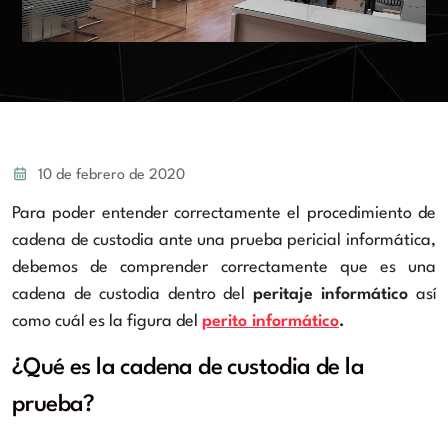
10 de febrero de 2020
Para poder entender correctamente el procedimiento de
cadena de custodia ante una prueba pericial informática,
debemos de comprender correctamente que es una
cadena de custodia dentro del
peritaje informático
así
como cuál es la figura del
perito informático
.
¿Qué es la cadena de custodia de la
prueba?