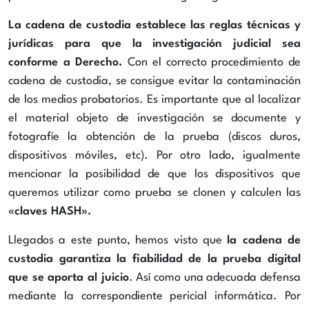
La cadena de custodia establece las reglas técnicas y
jurídicas para que la investigación judicial sea
conforme a Derecho.
Con el correcto procedimiento de
cadena de custodia, se consigue evitar la contaminación
de los medios probatorios. Es importante que al localizar
el material objeto de investigación se documente y
fotografíe la obtención de la prueba (discos duros,
dispositivos móviles, etc). Por otro lado, igualmente
mencionar la posibilidad de que los dispositivos que
queremos utilizar como prueba se clonen y calculen las
«claves
HASH»
.
Llegados a este punto, hemos visto que
la cadena de
custodia garantiza la fiabilidad de la prueba digital
que se aporta al juicio
. Así como una adecuada defensa
mediante la correspondiente pericial informática. Por