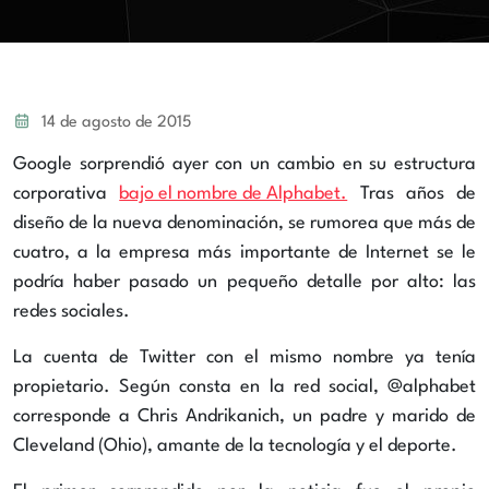
14 de agosto de 2015
Google sorprendió ayer con un cambio en su estructura
corporativa
bajo el nombre de Alphabet.
Tras años de
diseño de la nueva denominación, se rumorea que más de
cuatro, a la empresa más importante de Internet se le
podría haber pasado un pequeño detalle por alto: las
redes sociales.
La cuenta de Twitter con el mismo nombre ya tenía
propietario. Según consta en la red social, @alphabet
corresponde a Chris Andrikanich, un padre y marido de
Cleveland (Ohio), amante de la tecnología y el deporte.