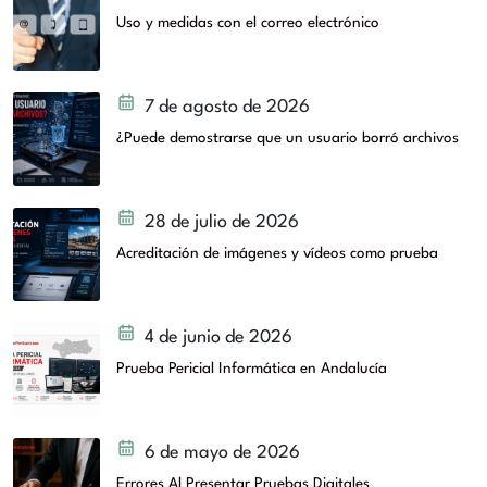
Uso y medidas con el correo electrónico
7 de agosto de 2026
¿Puede demostrarse que un usuario borró archivos
28 de julio de 2026
Acreditación de imágenes y vídeos como prueba
4 de junio de 2026
Prueba Pericial Informática en Andalucía
6 de mayo de 2026
Errores Al Presentar Pruebas Digitales