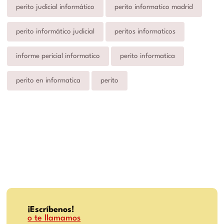
perito judicial informático
perito informatico madrid
perito informático judicial
peritos informaticos
informe pericial informatico
perito informatica
perito en informatica
perito
¡Escríbenos!
o te llamamos