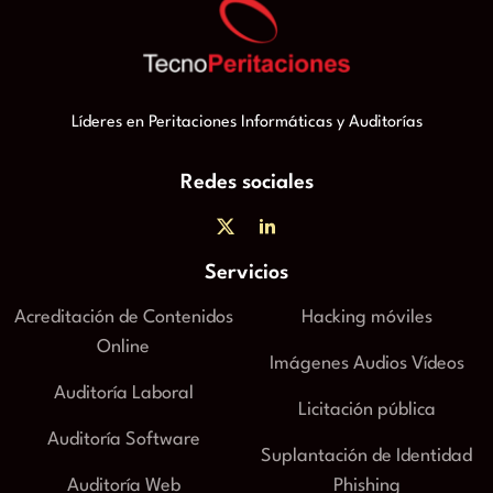
Líderes en Peritaciones Informáticas y Auditorías
Redes sociales
Servicios
Acreditación de Contenidos
Hacking móviles
Online
Imágenes Audios Vídeos
Auditoría Laboral
Licitación pública
Auditoría Software
Suplantación de Identidad
Auditoría Web
Phishing