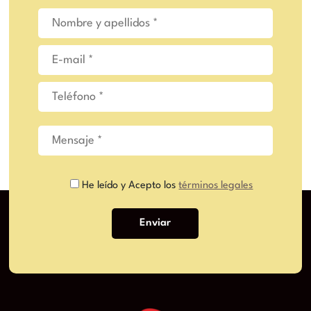
He leído y Acepto los
términos legales