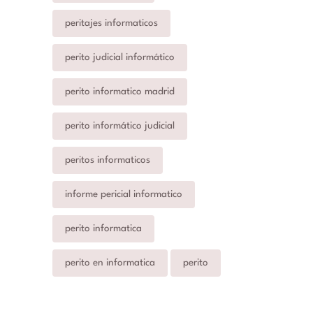
peritajes informaticos
perito judicial informático
perito informatico madrid
perito informático judicial
peritos informaticos
informe pericial informatico
perito informatica
perito en informatica
perito