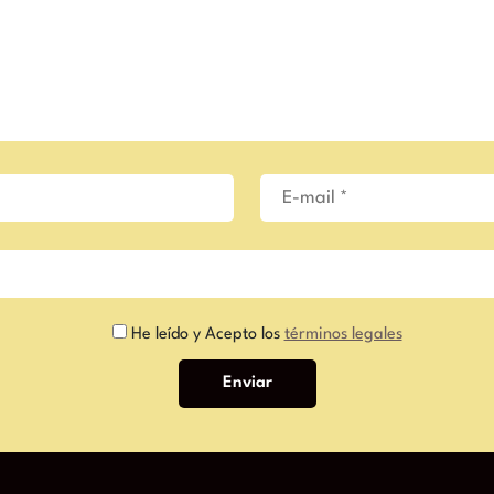
He leído y Acepto los
términos legales