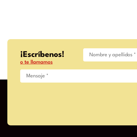
¡Escríbenos!
o te llamamos